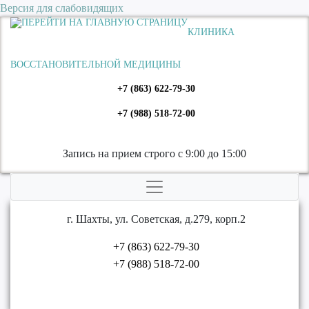
Версия для слабовидящих
КЛИНИКА
ВОССТАНОВИТЕЛЬНОЙ МЕДИЦИНЫ
+7 (863) 622-79-30
+7 (988) 518-72-00
Запись на прием строго с 9:00 до 15:00
г. Шахты, ул. Советская, д.279, корп.2
+7 (863) 622-79-30
+7 (988) 518-72-00