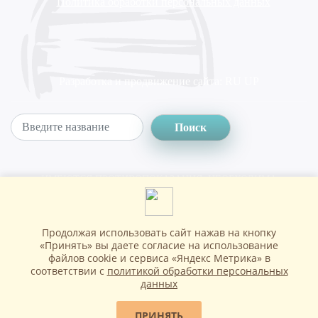
Политика обработки персональных данных
Разработка и продвижение сайта:
RU UP
Поиск
ИМЕЮТСЯ ПРОТИВОПОКАЗАНИЯ. НЕОБХОДИМА
КОНСУЛЬТАЦИЯ СПЕЦИАЛИСТА
Продолжая использовать сайт нажав на кнопку
Copyright © Клиника восстановительной медицины, 2026
«Принять» вы даете согласие на использование
файлов cookie и сервиса «Яндекс Метрика» в
соответствии с
политикой обработки персональных
данных
ПРИНЯТЬ