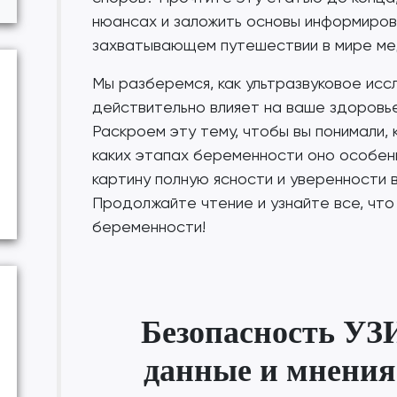
нюансах и заложить основы информиров
захватывающем путешествии в мире мед
Мы разберемся, как ультразвуковое ис
действительно влияет на ваше здоровь
Раскроем эту тему, чтобы вы понимали, 
каких этапах беременности оно особенн
картину полную ясности и уверенности 
Продолжайте чтение и узнайте все, что 
беременности!
Безопасность УЗ
данные и мнения