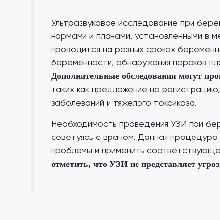
Ультразвуковое исследование при бер
нормами и планами, установленными в м
проводится на разных сроках беременн
беременности, обнаружения пороков пл
Дополнительные обследования могут про
таких как предложение на регистрацию,
заболеваний и тяжелого токсикоза.
Необходимость проведения УЗИ при бе
советуясь с врачом. Данная процедура
проблемы и применить соответствующе
отметить, что УЗИ не представляет угроз