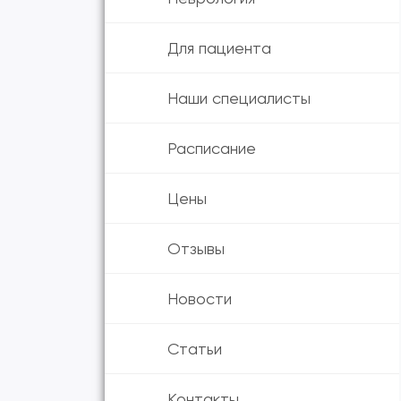
Для пациента
Наши специалисты
Расписание
Цены
Отзывы
Новости
Статьи
Контакты