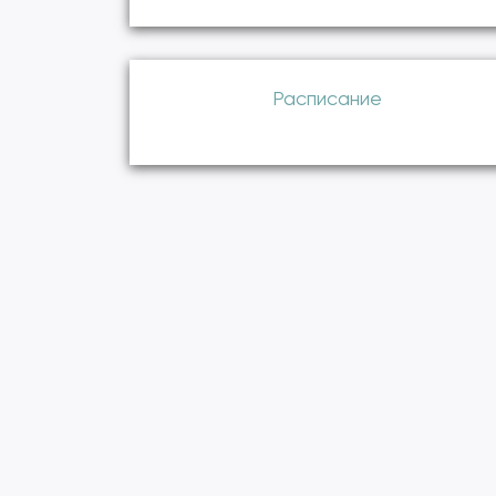
Расписание