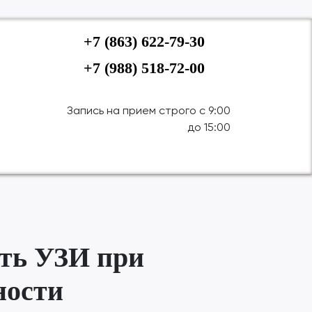
+7 (863) 622-79-30
+7 (988) 518-72-00
Запись на прием строго с 9:00
до 15:00
ать УЗИ при
ности