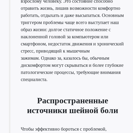
взрослому человеку. Это состояние способно
отравить жизнь, лишив возможности комфортно
работать, отдыхать и даже высыпаться. Основным
триггером проблемы чаще всего выступает наш
образ жизни: долгое статичное положение с
наклоненной головой за компьютером или
смартфоном, недостаток движения и хронический
стресс, приводящий к мышечным
зажимам. Однако за, казалось бы, обычным
дискомфортом могут скрываться и более глубокие
патологические процессы, требующие внимания
специалиста.
Распространенные
источники шейной боли
Чтобы эффективно бороться с проблемой,