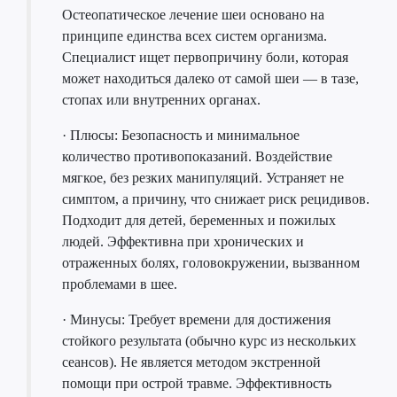
Остеопатическое лечение шеи основано на
принципе единства всех систем организма.
Специалист ищет первопричину боли, которая
может находиться далеко от самой шеи — в тазе,
стопах или внутренних органах.
· Плюсы: Безопасность и минимальное
количество противопоказаний. Воздействие
мягкое, без резких манипуляций. Устраняет не
симптом, а причину, что снижает риск рецидивов.
Подходит для детей, беременных и пожилых
людей. Эффективна при хронических и
отраженных болях, головокружении, вызванном
проблемами в шее.
· Минусы: Требует времени для достижения
стойкого результата (обычно курс из нескольких
сеансов). Не является методом экстренной
помощи при острой травме. Эффективность