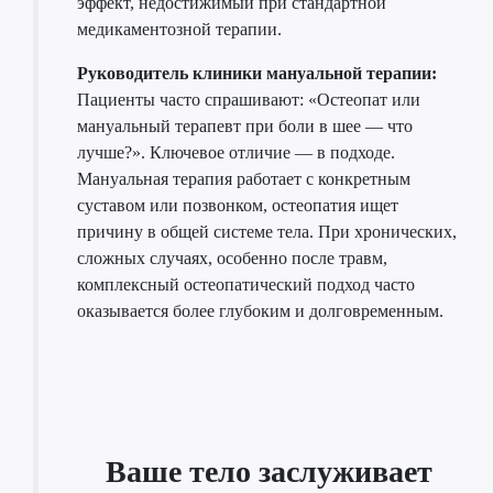
эффект, недостижимый при стандартной
медикаментозной терапии.
Руководитель клиники мануальной терапии:
Пациенты часто спрашивают: «Остеопат или
мануальный терапевт при боли в шее — что
лучше?». Ключевое отличие — в подходе.
Мануальная терапия работает с конкретным
суставом или позвонком, остеопатия ищет
причину в общей системе тела. При хронических,
сложных случаях, особенно после травм,
комплексный остеопатический подход часто
оказывается более глубоким и долговременным.
Ваше тело заслуживает