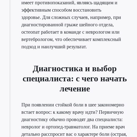
имеет противопоказаний, являясь щадящим и
эффективным способом восстановить
здоровье. Для сложных случаев, например, при
диагностированной грыже шейного отдела,
остеопат работает в команде с неврологом или
вертебрологом, что обеспечивает комплексный
подход и наилучший результат.
Диагностика и выбор
специалиста: с чего начать
лечение
При появлении стойкой боли в шее закономерно
встает вопрос: к какому врачу идти? Первичную
диагностику обычно проводят два специалиста:
невролог и ортопед-травматолог. На приеме врач
детально расспросит вас о характере боли (острая,