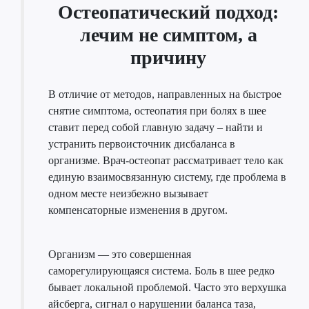
Остеопатический подход:
лечим не симптом, а
причину
В отличие от методов, направленных на быстрое
снятие симптома, остеопатия при болях в шее
ставит перед собой главную задачу – найти и
устранить первоисточник дисбаланса в
организме. Врач-остеопат рассматривает тело как
единую взаимосвязанную систему, где проблема в
одном месте неизбежно вызывает
компенсаторные изменения в другом.
Организм — это совершенная
саморегулирующаяся система. Боль в шее редко
бывает локальной проблемой. Часто это верхушка
айсберга, сигнал о нарушении баланса таза,