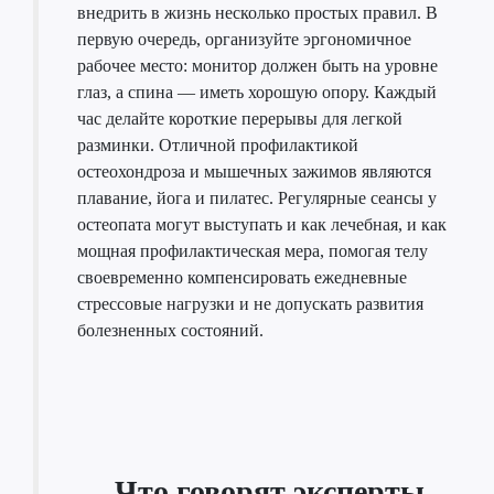
внедрить в жизнь несколько простых правил. В
первую очередь, организуйте эргономичное
рабочее место: монитор должен быть на уровне
глаз, а спина — иметь хорошую опору. Каждый
час делайте короткие перерывы для легкой
разминки. Отличной профилактикой
остеохондроза и мышечных зажимов являются
плавание, йога и пилатес. Регулярные сеансы у
остеопата могут выступать и как лечебная, и как
мощная профилактическая мера, помогая телу
своевременно компенсировать ежедневные
стрессовые нагрузки и не допускать развития
болезненных состояний.
Что говорят эксперты