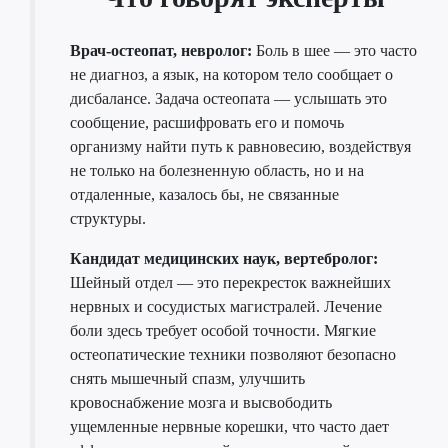
Врач-остеопат, невролог:
Боль в шее — это часто
не диагноз, а язык, на котором тело сообщает о
дисбалансе. Задача остеопата — услышать это
сообщение, расшифровать его и помочь
организму найти путь к равновесию, воздействуя
не только на болезненную область, но и на
отдаленные, казалось бы, не связанные
структуры.
Кандидат медицинских наук, вертебролог:
Шейный отдел — это перекресток важнейших
нервных и сосудистых магистралей. Лечение
боли здесь требует особой точности. Мягкие
остеопатические техники позволяют безопасно
снять мышечный спазм, улучшить
кровоснабжение мозга и высвободить
ущемленные нервные корешки, что часто дает