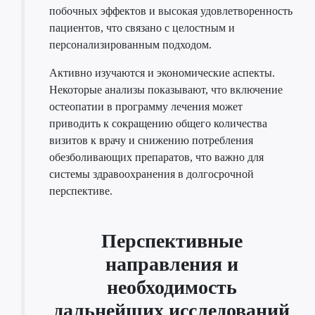
побочных эффектов и высокая удовлетворенность
пациентов, что связано с целостным и
персонализированным подходом.
Активно изучаются и экономические аспекты.
Некоторые анализы показывают, что включение
остеопатии в программу лечения может
приводить к сокращению общего количества
визитов к врачу и снижению потребления
обезболивающих препаратов, что важно для
системы здравоохранения в долгосрочной
перспективе.
Перспективные
направления и
необходимость
дальнейших исследований