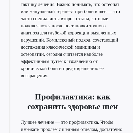
тактику лечения. Важно понимать, что остеопат
или мануальный терапевт при боли в шее — это
часто специалисты второго этапа, которые
подключаются после постановки точного
диагноза для глубокой коррекции выявленных
нарушений. Комплексный подход, сочетающий
достижения классической медицины и
остеопатии, сегодня считается наиболее
эффективным путем к избавлению от
хронической боли и предотвращению ее
возвращения.
Профилактика: как
сохранить здоровье шеи
Лучшее лечение — это профилактика. Чтобы
избежать проблем с шейным отделом, достаточно