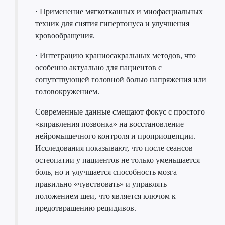
· Применение мягкотканных и миофасциальных
техник для снятия гипертонуса и улучшения
кровообращения.
· Интеграцию краниосакральных методов, что
особенно актуально для пациентов с
сопутствующей головной болью напряжения или
головокружением.
Современные данные смещают фокус с простого
«вправления позвонка» на восстановление
нейромышечного контроля и проприоцепции.
Исследования показывают, что после сеансов
остеопатии у пациентов не только уменьшается
боль, но и улучшается способность мозга
правильно «чувствовать» и управлять
положением шеи, что является ключом к
предотвращению рецидивов.