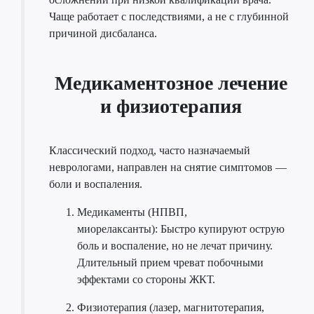
Чаще работает с последствиями, а не с глубинной
причиной дисбаланса.
Медикаментозное лечение
и физиотерапия
Классический подход, часто назначаемый
неврологами, направлен на снятие симптомов —
боли и воспаления.
Медикаменты (НПВП,
миорелаксанты): Быстро купируют острую
боль и воспаление, но не лечат причину.
Длительный прием чреват побочными
эффектами со стороны ЖКТ.
Физиотерапия (лазер, магнитотерапия,