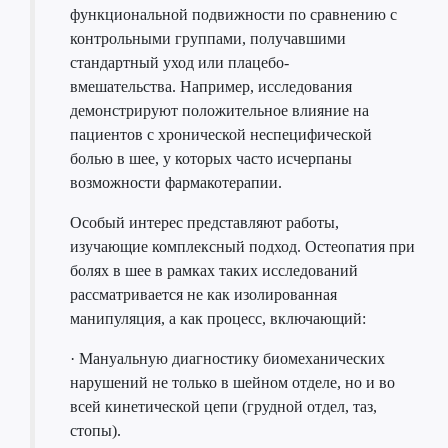
функциональной подвижности по сравнению с
контрольными группами, получавшими
стандартный уход или плацебо-
вмешательства. Например, исследования
демонстрируют положительное влияние на
пациентов с хронической неспецифической
болью в шее, у которых часто исчерпаны
возможности фармакотерапии.
Особый интерес представляют работы,
изучающие комплексный подход. Остеопатия при
болях в шее в рамках таких исследований
рассматривается не как изолированная
манипуляция, а как процесс, включающий:
· Мануальную диагностику биомеханических
нарушений не только в шейном отделе, но и во
всей кинетической цепи (грудной отдел, таз,
стопы).