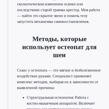
сколиотическом изменении осанки или
последствиях старой травмы крестца. Моя работа
— найти это скрытое звено и помочь телу
запустить механизмы самовосстановления.
Методы, которые
использует остеопат для
шеи
Сеанс у остеопата — это мягкое и безболезненное
воздействие руками. Специалист применяет
комплекс методик, выбирая их в зависимости от
выявленной причины:
Структуральная остеопатия: Работа с
костно-мышечным аппаратом. Включает