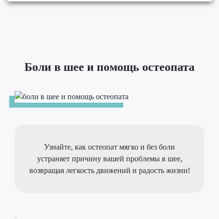
Боли в шее и помощь остеопата
Узнайте, как остеопат мягко и без боли
устраняет причину вашей проблемы в шее,
возвращая легкость движений и радость жизни!