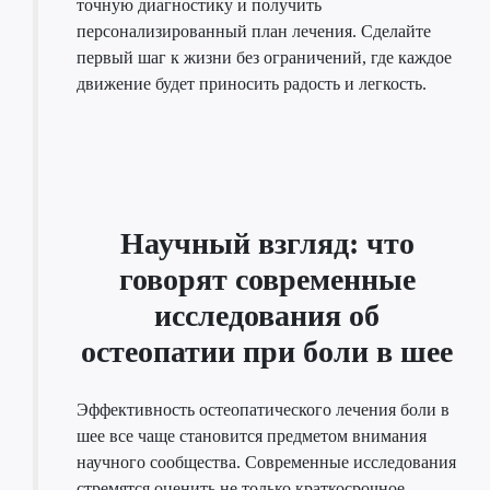
точную диагностику и получить
персонализированный план лечения. Сделайте
первый шаг к жизни без ограничений, где каждое
движение будет приносить радость и легкость.
Научный взгляд: что
говорят современные
исследования об
остеопатии при боли в шее
Эффективность остеопатического лечения боли в
шее все чаще становится предметом внимания
научного сообщества. Современные исследования
стремятся оценить не только краткосрочное