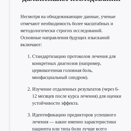
Несмотря на обнадеживающие данные, ученые
отмечают необходимость более масштабных и
методологически строгих исследований.
Основные направления будущих изысканий
включают:
Стандартизацию протоколов лечения для
конкретных диагнозов (например,
цервикогенная головная боль,
миофасциальный синдром).
Изучение отдаленных результатов (через 6-
12 месяцев после курса лечения) для оценки
устойчивости эффекта.
Идентификацию предикторов успешного
лечения — какие именно характеристики
пациента или типа боли лучше всего