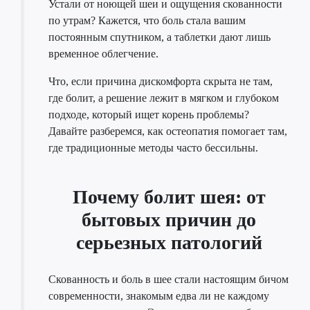
Устали от ноющей шеи и ощущения скованности
по утрам? Кажется, что боль стала вашим
постоянным спутником, а таблетки дают лишь
временное облегчение.
Что, если причина дискомфорта скрыта не там,
где болит, а решение лежит в мягком и глубоком
подходе, который ищет корень проблемы?
Давайте разберемся, как остеопатия помогает там,
где традиционные методы часто бессильны.
Почему болит шея: от
бытовых причин до
серьезных патологий
Скованность и боль в шее стали настоящим бичом
современности, знакомым едва ли не каждому