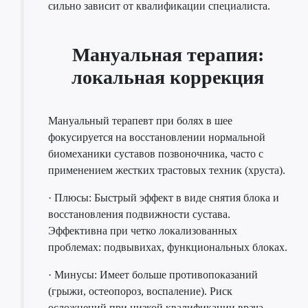
сильно зависит от квалификации специалиста.
Мануальная терапия:
локальная коррекция
Мануальный терапевт при болях в шее
фокусируется на восстановлении нормальной
биомеханики суставов позвоночника, часто с
применением жестких трастовых техник (хруста).
· Плюсы: Быстрый эффект в виде снятия блока и
восстановления подвижности сустава.
Эффективна при четко локализованных
проблемах: подвывихах, функциональных блоках.
· Минусы: Имеет больше противопоказаний
(грыжи, остеопороз, воспаление). Риск
осложнений при низкой квалификации врача.