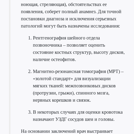
ноющая, стреляющая), обстоятельствах ее
появления, соберет полный анамнез. Для точной
постановки диагноза и исключения серьезных
патологий могут быть назначены исследования:
Рентгенография шейного отдела
позвоночника – позволяет оценить
состояние костных структур, высоту дисков,
наличие остеофитов.
Магнитно-резонансная томография (МРТ) –
«золотой стандарт» для визуализации
мягких тканей: межпозвонковых дисков
(протрузии, грыжи), спинного мозга,
нервных корешков и связок.
В некоторых случаях для оценки кровотока
назначают УЗДГ сосудов шеи и головы.
На основании заключений врач выстраивает