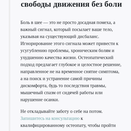
свободы движения без боли
Боль в шее — это не просто досадная помеха, а
важный сигнал, который посылает ваше тело,
указывая на существующий дисбаланс.
Игнорирование этого сигнала может привести к
усугублению проблемы, хроническим болям и
ухудшению качества жизни. Остеопатический
подход предлагает глубокое и целостное решение,
направленное не на временное снятие симптома,
а на поиск и устранение самой причины
дискомфорта, будь то последствия травмы,
мышечный спазм от сидячей работы или
нарушение осанки.
Не откладывайте заботу о себе на потом.
Запишитесь на консультацию
к
квалифицированному остеопату, чтобы пройти