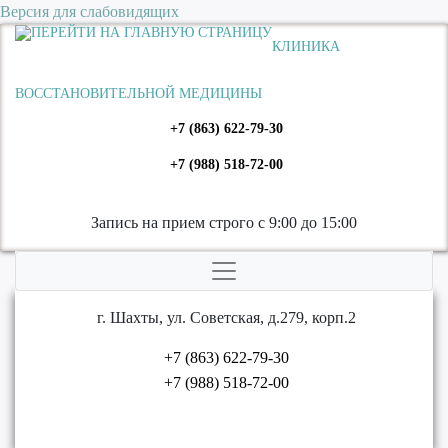
Версия для слабовидящих
КЛИНИКА
ВОССТАНОВИТЕЛЬНОЙ МЕДИЦИНЫ
+7 (863) 622-79-30
+7 (988) 518-72-00
Запись на прием строго с 9:00 до 15:00
г. Шахты, ул. Советская, д.279, корп.2
+7 (863) 622-79-30
+7 (988) 518-72-00