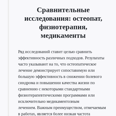
Сравнительные
исследования: остеопат,
физиотерапия,
медикаменты
Ряд исследований ставит целью сравнить
эффективность различных подходов. Результаты
часто указывают на то, что остеопатическое
лечение демонстрирует сопоставимую или
большую эффективность в снижении болевого
синдрома и повышении качества жизни по
сравнению с некоторыми стандартными
физиотерапевтическими программами или
исключительно медикаментозным
лечением. Важным преимуществом, отмечаемым
в работах, является более низкая частота