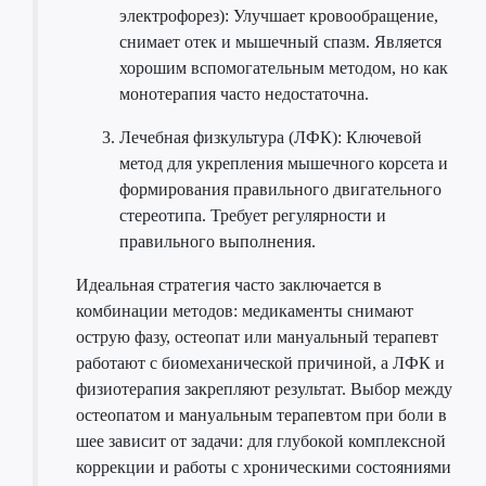
электрофорез): Улучшает кровообращение,
снимает отек и мышечный спазм. Является
хорошим вспомогательным методом, но как
монотерапия часто недостаточна.
Лечебная физкультура (ЛФК): Ключевой
метод для укрепления мышечного корсета и
формирования правильного двигательного
стереотипа. Требует регулярности и
правильного выполнения.
Идеальная стратегия часто заключается в
комбинации методов: медикаменты снимают
острую фазу, остеопат или мануальный терапевт
работают с биомеханической причиной, а ЛФК и
физиотерапия закрепляют результат. Выбор между
остеопатом и мануальным терапевтом при боли в
шее зависит от задачи: для глубокой комплексной
коррекции и работы с хроническими состояниями