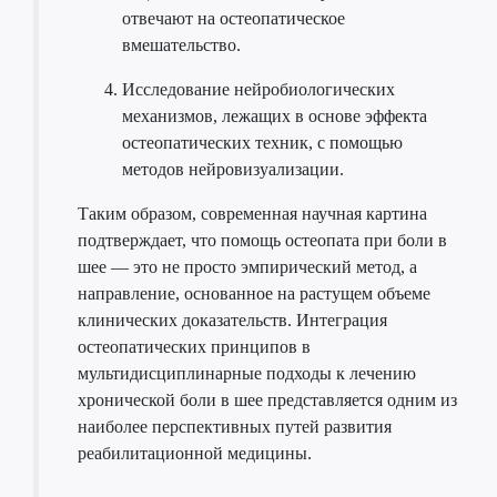
отвечают на остеопатическое
вмешательство.
Исследование нейробиологических
механизмов, лежащих в основе эффекта
остеопатических техник, с помощью
методов нейровизуализации.
Таким образом, современная научная картина
подтверждает, что помощь остеопата при боли в
шее — это не просто эмпирический метод, а
направление, основанное на растущем объеме
клинических доказательств. Интеграция
остеопатических принципов в
мультидисциплинарные подходы к лечению
хронической боли в шее представляется одним из
наиболее перспективных путей развития
реабилитационной медицины.