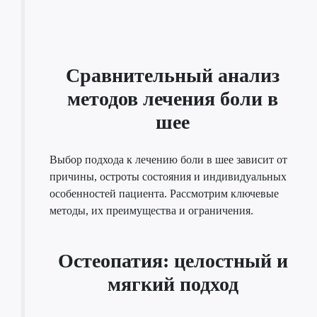
Сравнительный анализ
методов лечения боли в
шее
Выбор подхода к лечению боли в шее зависит от
причины, остроты состояния и индивидуальных
особенностей пациента. Рассмотрим ключевые
методы, их преимущества и ограничения.
Остеопатия: целостный и
мягкий подход