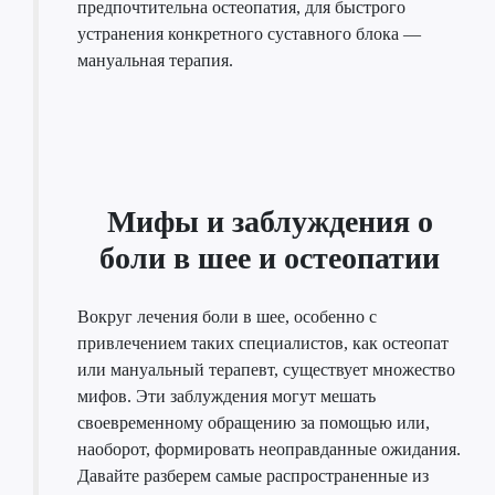
предпочтительна остеопатия, для быстрого
устранения конкретного суставного блока —
мануальная терапия.
Мифы и заблуждения о
боли в шее и остеопатии
Вокруг лечения боли в шее, особенно с
привлечением таких специалистов, как остеопат
или мануальный терапевт, существует множество
мифов. Эти заблуждения могут мешать
своевременному обращению за помощью или,
наоборот, формировать неоправданные ожидания.
Давайте разберем самые распространенные из