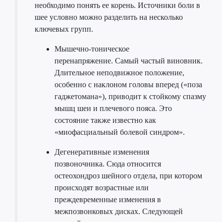
необходимо понять ее корень. Источники боли в
шее условно можно разделить на несколько
ключевых групп.
Мышечно-тоническое
перенапряжение. Самый частый виновник.
Длительное неподвижное положение,
особенно с наклоном головы вперед («поза
гаджетомана»), приводит к стойкому спазму
мышц шеи и плечевого пояса. Это
состояние также известно как
«миофасциальный болевой синдром».
Дегенеративные изменения
позвоночника. Сюда относится
остеохондроз шейного отдела, при котором
происходят возрастные или
преждевременные изменения в
межпозвонковых дисках. Следующей