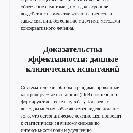
облегчение симптомов, но и долгосрочное
воздействие на качество жизни пациентов, а
также сравнить остеопатию с другими методами
консервативного лечения.
Доказательства
эффективности: данные
клинических испытаний
Систематические обзоры и рандомизированные
контролируемые испытания (РКИ) постепенно
формируют доказательную базу. Ключевым
выводом многих работ является подтверждение
того, что остеопатическое лечение шеи приводит
к статистически значимому снижению
интенсивности боли и улучшению