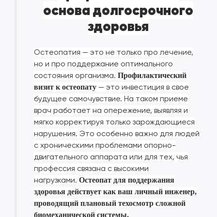
основа долгосрочного
здоровья
Остеопатия — это не только про лечение,
но и про поддержание оптимального
состояния организма.
Профилактический
— это инвестиция в свое
визит к остеопату
будущее самочувствие. На таком приеме
врач работает на опережение, выявляя и
мягко корректируя только зарождающиеся
нарушения. Это особенно важно для людей
с хроническими проблемами опорно-
двигательного аппарата или для тех, чья
профессия связана с высокими
нагрузками.
Остеопат для поддержания
здоровья действует как ваш личный инженер,
проводящий плановый техосмотр сложной
биомеханической системы.