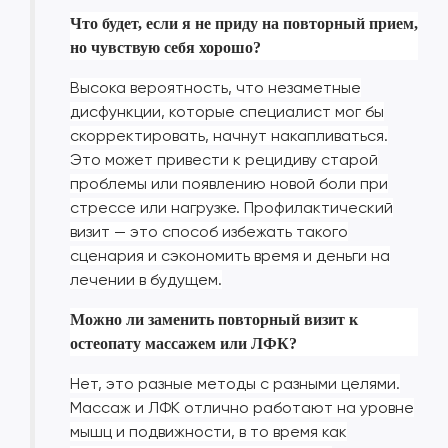
Что будет, если я не приду на повторный прием,
но чувствую себя хорошо?
Высока вероятность, что незаметные
дисфункции, которые специалист мог бы
скорректировать, начнут накапливаться.
Это может привести к рецидиву старой
проблемы или появлению новой боли при
стрессе или нагрузке. Профилактический
визит — это способ избежать такого
сценария и сэкономить время и деньги на
лечении в будущем.
Можно ли заменить повторный визит к
остеопату массажем или ЛФК?
Нет, это разные методы с разными целями.
Массаж и ЛФК отлично работают на уровне
мышц и подвижности, в то время как