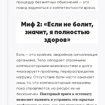
процедур без внятных объяснений — это
повод задуматься о компетентности врача.
Миф 2: «Если не болит,
значит, я полностью
здоров»
Боль — это крайняя, аварийная сигнализация
организма. Тело обладает огромными
компенсаторными возможностями и долго
«маскирует» проблемы, перераспределяя
нагрузку. Отсутствие боли часто означает
лишь то, что компенсаторные механизмы
пока справляются, но ресурс их не
бесконечен.
Повторный прием к остеопату
позволяет выявить и устранить эти скрытые