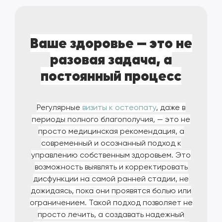
Ваше здоровье — это не
разовая задача, а
постоянный процесс
Регулярные
визиты к остеопату
, даже в
периоды полного благополучия, — это не
просто медицинская рекомендация, а
современный и осознанный подход к
управлению собственным здоровьем. Это
возможность выявлять и корректировать
дисфункции на самой ранней стадии, не
дожидаясь, пока они проявятся болью или
ограничением. Такой подход позволяет не
просто лечить, а создавать надежный