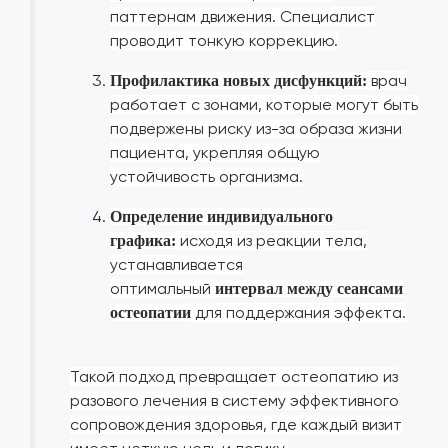
паттернам движения. Специалист
проводит тонкую коррекцию.
врач
Профилактика новых дисфункций:
работает с зонами, которые могут быть
подвержены риску из-за образа жизни
пациента, укрепляя общую
устойчивость организма.
Определение индивидуального
исходя из реакции тела,
графика:
устанавливается
оптимальный
интервал между сеансами
для поддержания эффекта.
остеопатии
Такой подход превращает остеопатию из
разового лечения в систему эффективного
сопровождения здоровья, где каждый визит