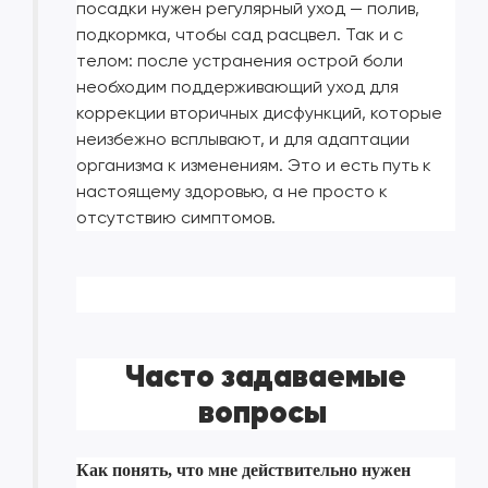
посадки нужен регулярный уход — полив,
подкормка, чтобы сад расцвел. Так и с
телом: после устранения острой боли
необходим поддерживающий уход для
коррекции вторичных дисфункций, которые
неизбежно всплывают, и для адаптации
организма к изменениям. Это и есть путь к
настоящему здоровью, а не просто к
отсутствию симптомов.
Часто задаваемые
вопросы
Как понять, что мне действительно нужен