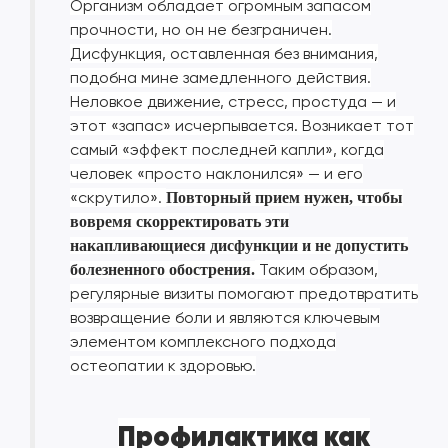
Организм обладает огромным запасом
прочности, но он не безграничен.
Дисфункция, оставленная без внимания,
подобна мине замедленного действия.
Неловкое движение, стресс, простуда — и
этот «запас» исчерпывается. Возникает тот
самый «эффект последней капли», когда
человек «просто наклонился» — и его
«скрутило».
Повторный прием нужен, чтобы
вовремя скорректировать эти
накапливающиеся дисфункции и не допустить
Таким образом,
болезненного обострения.
регулярные визиты помогают предотвратить
возвращение боли и являются ключевым
элементом комплексного подхода
остеопатии к здоровью.
Профилактика как