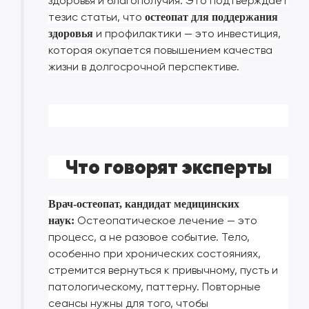
здоровья и благополучия. Это подтверждает
тезис статьи, что
остеопат для поддержания
и профилактики — это инвестиция,
здоровья
которая окупается повышением качества
жизни в долгосрочной перспективе.
Что говорят эксперты
Врач-остеопат, кандидат медицинских
Остеопатическое лечение — это
наук:
процесс, а не разовое событие. Тело,
особенно при хронических состояниях,
стремится вернуться к привычному, пусть и
патологическому, паттерну. Повторные
сеансы нужны для того, чтобы