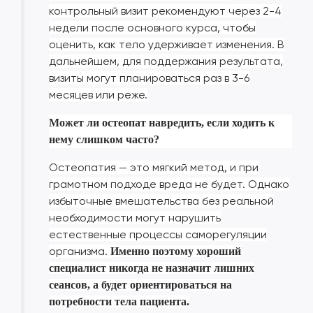
контрольный визит рекомендуют через 2-4
недели после основного курса, чтобы
оценить, как тело удерживает изменения. В
дальнейшем, для поддержания результата,
визиты могут планироваться раз в 3-6
месяцев или реже.
Может ли остеопат навредить, если ходить к
нему слишком часто?
Остеопатия — это мягкий метод, и при
грамотном подходе вреда не будет. Однако
избыточные вмешательства без реальной
необходимости могут нарушить
естественные процессы саморегуляции
организма.
Именно поэтому хороший
специалист никогда не назначит лишних
сеансов, а будет ориентироваться на
потребности тела пациента.