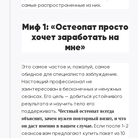
самые распространенные из них.
Миф 1: «Остеопат просто
хочет заработать на
мне»
Это самое частое и, пожалуй, самое
обидное для специалиста заблуждение.
Настоящий профессионал не
заинтересован в бесконечных и ненужных
сеансах. Его цель — добиться устойчивого
результата и научить тело его
поддерживать.
Честный остеопат всегда
объяснит, зачем нужен повторный визит, и что
Если после 1-2
он даст именно в вашем случае.
сеансов вам предлагают купить пакет из 10