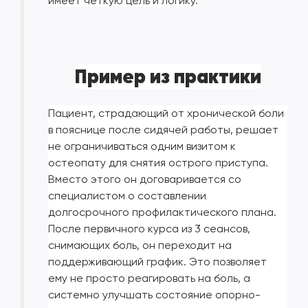
имеет четкую цель и логику.
Пример из практики
Пациент, страдающий от хронической боли
в пояснице после сидячей работы, решает
не ограничиваться одним визитом к
остеопату для снятия острого приступа.
Вместо этого он договаривается со
специалистом о составлении
долгосрочного профилактического плана.
После первичного курса из 3 сеансов,
снимающих боль, он переходит на
поддерживающий график. Это позволяет
ему не просто реагировать на боль, а
системно улучшать состояние опорно-