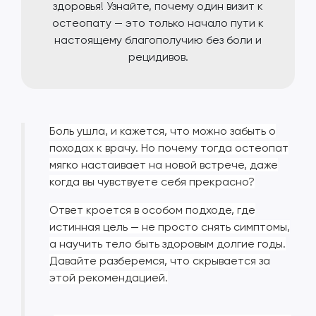
здоровья! Узнайте, почему один визит к
остеопату — это только начало пути к
настоящему благополучию без боли и
рецидивов.
Боль ушла, и кажется, что можно забыть о
походах к врачу. Но почему тогда остеопат
мягко настаивает на новой встрече, даже
когда вы чувствуете себя прекрасно?
Ответ кроется в особом подходе, где
истинная цель — не просто снять симптомы,
а научить тело быть здоровым долгие годы.
Давайте разберемся, что скрывается за
этой рекомендацией.