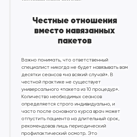
Честные отношения
вместо навязанных
пакетов
Важно понимать, что ответственный
специалист никогда не будет навязывать вам
десятки сеансов «на всякий случай». В
честной практике не существует
универсального «пакета из 10 процедур».
Количество необходимых сеансов
определяется строго индивидуально, и
часто после основного курса врач может
отпустить пациента на длительный срок,
рекомендовав лишь периодический
профилактический осмотр. Это