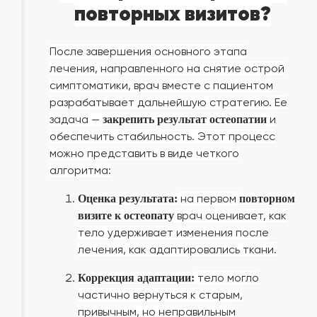
повторных визитов?
После завершения основного этапа
лечения, направленного на снятие острой
симптоматики, врач вместе с пациентом
разрабатывает дальнейшую стратегию. Ее
задача —
и
закрепить результат остеопатии
обеспечить стабильность. Этот процесс
можно представить в виде четкого
алгоритма:
на первом
Оценка результата:
повторном
врач оценивает, как
визите к остеопату
тело удерживает изменения после
лечения, как адаптировались ткани.
тело могло
Коррекция адаптации:
частично вернуться к старым,
привычным, но неправильным