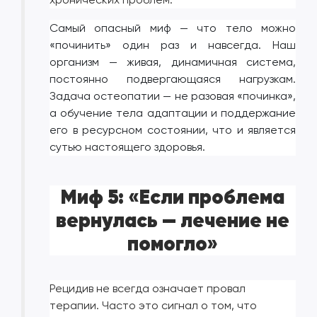
Самый опасный миф — что тело можно
«починить» один раз и навсегда. Наш
организм — живая, динамичная система,
постоянно подвергающаяся нагрузкам.
Задача остеопатии — не разовая «починка»,
а обучение тела адаптации и поддержание
его в ресурсном состоянии, что и является
сутью настоящего здоровья.
Миф 5: «Если проблема
вернулась — лечение не
помогло»
Рецидив не всегда означает провал
терапии. Часто это сигнал о том, что