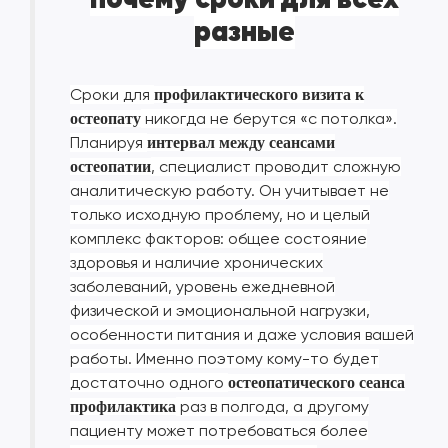
разные
Сроки для
профилактического визита к
никогда не берутся «с потолка».
остеопату
Планируя
интервал между сеансами
, специалист проводит сложную
остеопатии
аналитическую работу. Он учитывает не
только исходную проблему, но и целый
комплекс факторов: общее состояние
здоровья и наличие хронических
заболеваний, уровень ежедневной
физической и эмоциональной нагрузки,
особенности питания и даже условия вашей
работы. Именно поэтому кому-то будет
достаточно одного
остеопатического сеанса
раз в полгода, а другому
профилактика
пациенту может потребоваться более