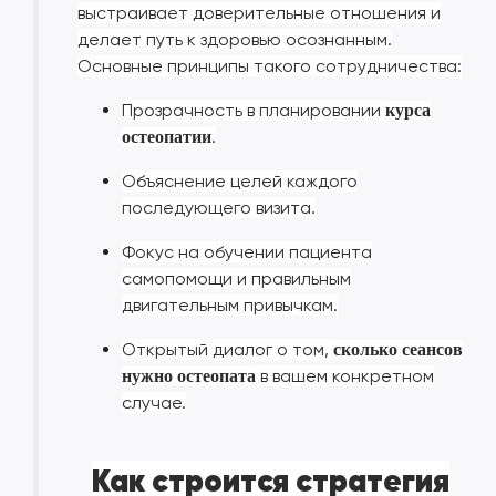
выстраивает доверительные отношения и
делает путь к здоровью осознанным.
Основные принципы такого сотрудничества:
Прозрачность в планировании
курса
.
остеопатии
Объяснение целей каждого
последующего визита.
Фокус на обучении пациента
самопомощи и правильным
двигательным привычкам.
Открытый диалог о том,
сколько сеансов
в вашем конкретном
нужно остеопата
случае.
Как строится стратегия