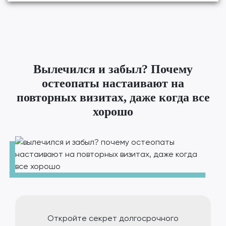
Вылечился и забыл? Почему
остеопаты настаивают на
повторных визитах, даже когда все
хорошо
Откройте секрет долгосрочного