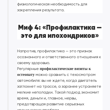
физиологическая необходимость для
закрепления результата.
Миф 4: «Профилактика —
это для ипохондриков»
Напротив, профилактика — это признак
осознанного и ответственного отношения к
своему здоровью.
Регулярные
профилактические визиты к
можно сравнить с техосмотром
остеопату
автомобиля: вы не ждете, когда двигатель
заглохнет на трассе, а заранее устраняете
мелкие неполадки. Такой подход экономит
время, деньги и, главное, нервы,
предотвращая развитие серьезных
хронических проблем.