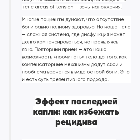
теле areas of tension — зоны напряжения.
Многие пациенты думают, что отсутствие
боли равно полному здоровью. Но наше тело
— сложная система, где дисфункция может
долго компенсироваться, не проявляясь
явно. Повторный прием — это наша
возможность «прочитать» тело до того, как
компенсаторные механизмы дадут сбой и
проблема вернется в виде острой боли. Это
и есть суть превентивного подхода.
Эффект последней
капли: как избежать
рецидива