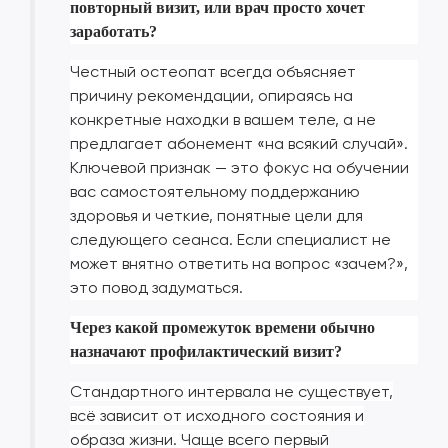
повторный визит, или врач просто хочет
заработать?
Честный остеопат всегда объясняет
причину рекомендации, опираясь на
конкретные находки в вашем теле, а не
предлагает абонемент «на всякий случай».
Ключевой признак — это фокус на обучении
вас самостоятельному поддержанию
здоровья и четкие, понятные цели для
следующего сеанса. Если специалист не
может внятно ответить на вопрос «зачем?»,
это повод задуматься.
Через какой промежуток времени обычно
назначают профилактический визит?
Стандартного интервала не существует,
всё зависит от исходного состояния и
образа жизни. Чаще всего первый