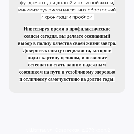
фундамент для долгой и активной жизни,
минимизируя риски внезапных обострений
и хронизации проблем.
Инвестируя время в профилактические
сеансы сегодня, вы делаете осознанный
выбор в пользу качества своей жизни завтра.
Доверьтесь опыту специалиста, который
видит картину целиком, и позвольте
остеопатии стать вашим надежным
союзником на пути к устойчивому здоровью
и отличному самочувствию на долгие годы.
г. Шахты, ул. Советская, д.279, корп.2