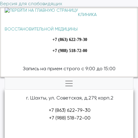
Версия для слабовидящих
КЛИНИКА
ВОССТАНОВИТЕЛЬНОЙ МЕДИЦИНЫ
+7 (863) 622-79-30
+7 (988) 518-72-00
Запись на прием строго с 9:00 до 15:00
г. Шахты, ул. Советская, д.279, корп.2
+7 (863) 622-79-30
+7 (988) 518-72-00