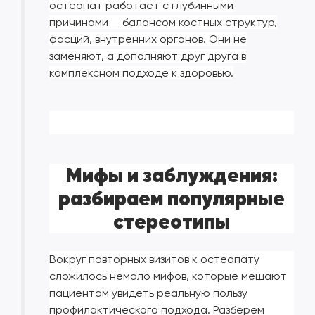
остеопат работает с глубинными
причинами — балансом костных структур,
фасций, внутренних органов. Они не
заменяют, а дополняют друг друга в
комплексном подходе к здоровью.
Мифы и заблуждения:
разбираем популярные
стереотипы
Вокруг повторных визитов к остеопату
сложилось немало мифов, которые мешают
пациентам увидеть реальную пользу
профилактического подхода. Разберем