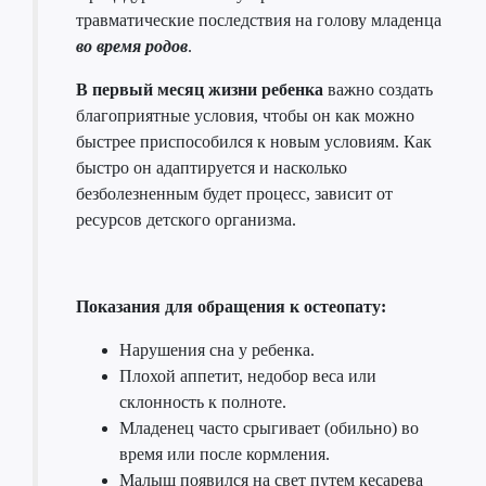
травматические последствия на голову младенца
во время родов
.
В первый месяц жизни ребенка
важно создать
благоприятные условия, чтобы он как можно
быстрее приспособился к новым условиям. Как
быстро он адаптируется и насколько
безболезненным будет процесс, зависит от
ресурсов детского организма.
Показания для обращения к остеопату:
Нарушения сна у ребенка.
Плохой аппетит, недобор веса или
склонность к полноте.
Младенец часто срыгивает (обильно) во
время или после кормления.
Малыш появился на свет путем кесарева