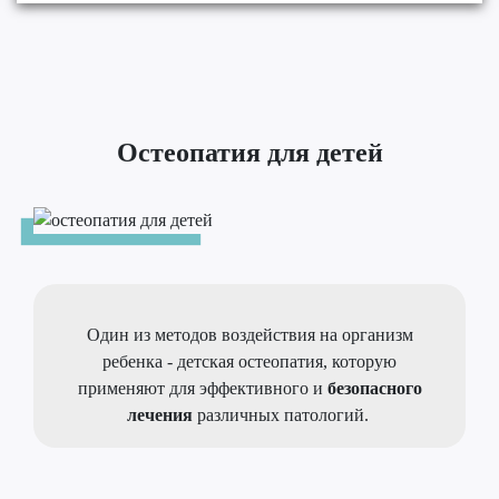
Остеопатия для детей
Один из методов воздействия на организм
ребенка - детская остеопатия, которую
применяют для эффективного и
безопасного
лечения
различных патологий.