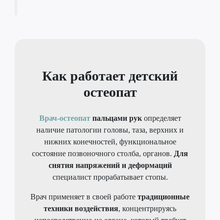
Как работает детский
остеопат
Врач-остеопат
пальцами рук
определяет
наличие патологии головы, таза, верхних и
нижних конечностей, функциональное
состояние позвоночного столба, органов.
Для
снятия напряжений и деформаций
специалист прорабатывает стопы.
Врач применяет в своей работе
традиционные
техники воздействия
, концентрируясь