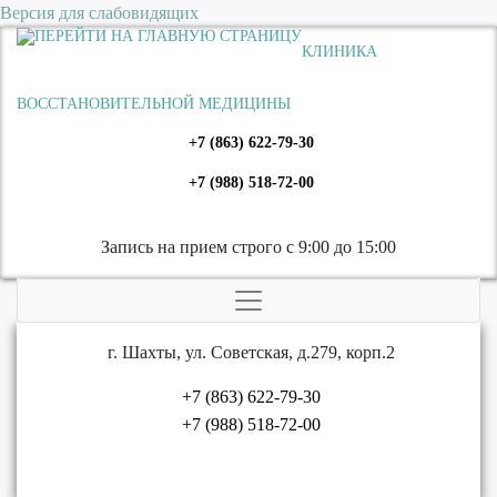
Версия для слабовидящих
КЛИНИКА
ВОССТАНОВИТЕЛЬНОЙ МЕДИЦИНЫ
+7 (863) 622-79-30
+7 (988) 518-72-00
Запись на прием строго с 9:00 до 15:00
г. Шахты, ул. Советская, д.279, корп.2
+7 (863) 622-79-30
+7 (988) 518-72-00