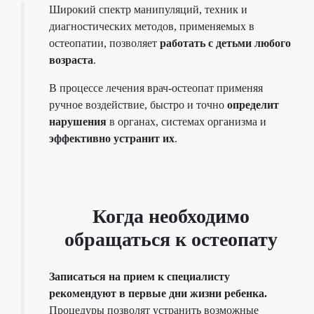
Широкий спектр манипуляций, техник и
диагностических методов, применяемых в
остеопатии, позволяет
работать с детьми любого
возраста
.
В процессе лечения врач-остеопат применяя
ручное воздействие, быстро и точно
определит
нарушения
в органах, системах организма и
эффективно устранит их
.
Когда необходимо
обращаться к остеопату
Записаться на прием к специалисту
рекомендуют в первые дни жизни ребенка.
Процедуры позволят устранить возможные