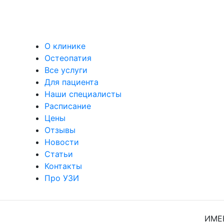
О клинике
Остеопатия
Все услуги
Для пациента
Наши специалисты
Расписание
Цены
Отзывы
Новости
Статьи
Контакты
Про УЗИ
ИМЕ