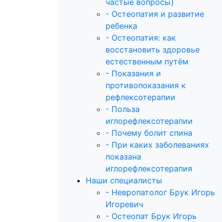
частые вопросы)
- Остеопатия и развитие
ребенка
- Остеопатия: как
восстановить здоровье
естественным путём
- Показания и
противопоказания к
рефлексотерапии
- Польза
иглорефлексотерапии
- Почему болит спина
- При каких заболеваниях
показана
иглорефлексотерапия
Наши специалисты
- Невропатолог Брук Игорь
Игоревич
- Остеопат Брук Игорь