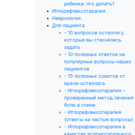
ребенка: что делать?
Иглорефлексотерапия
Неврология
Для пациента
- 10 вопросов остеопату,
которые вы стеснялись
задать
- 10 полезных ответов на
популярные вопросы наших
пациентов
- 15 полезных советов от
врача-остеопата
- Иглорефлексотерапия –
проверенный метод лечения
боли в спине
- Иглорефлексотерапия
(ответы на частые вопросы)
- Иглорефлексотерапия в
качестве вспомогательного