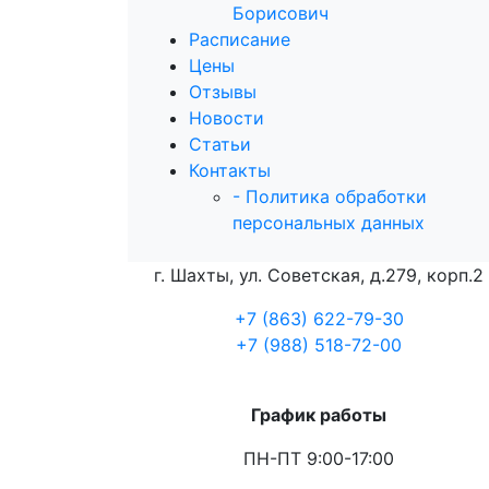
Борисович
Расписание
Цены
Отзывы
Новости
Статьи
Контакты
- Политика обработки
персональных данных
г. Шахты, ул. Советская, д.279, корп.2
+7 (863) 622-79-30
+7 (988) 518-72-00
График работы
ПН-ПТ 9:00-17:00