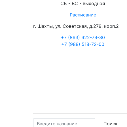
СБ - ВС - выходной
Расписание
г. Шахты, ул. Советская, д.279, корп.2
+7 (863) 622-79-30
+7 (988) 518-72-00
Поиск