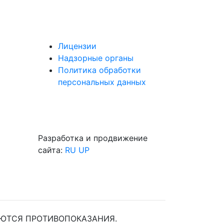
Лицензии
Надзорные органы
Политика обработки
персональных данных
Разработка и продвижение
сайта:
RU UP
ЮТСЯ ПРОТИВОПОКАЗАНИЯ.