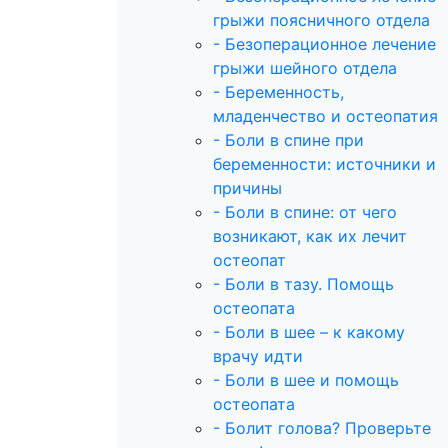
грыжи поясничного отдела
- Безоперационное лечение
грыжи шейного отдела
- Беременность,
младенчество и остеопатия
- Боли в спине при
беременности: источники и
причины
- Боли в спине: от чего
возникают, как их лечит
остеопат
- Боли в тазу. Помощь
остеопата
- Боли в шее – к какому
врачу идти
- Боли в шее и помощь
остеопата
- Болит голова? Проверьте