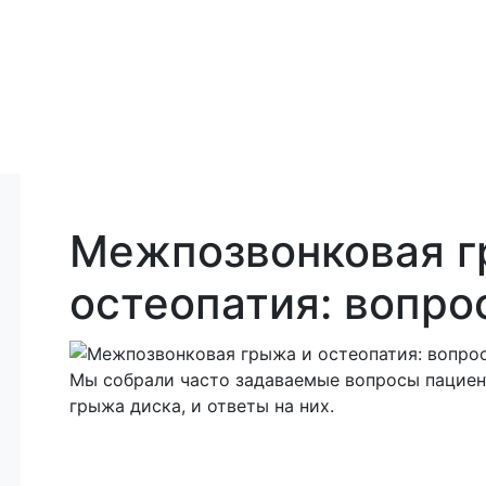
Межпозвонковая г
остеопатия: вопро
Мы собрали часто задаваемые вопросы пациен
грыжа диска, и ответы на них.