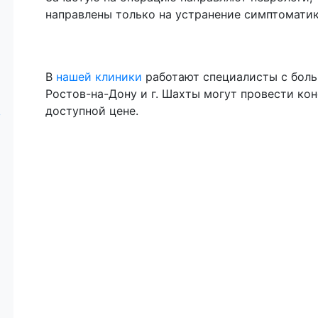
направлены только на устранение симптоматик
В
нашей клиники
работают специалисты с боль
Ростов-на-Дону и г. Шахты могут провести ко
доступной цене.
у