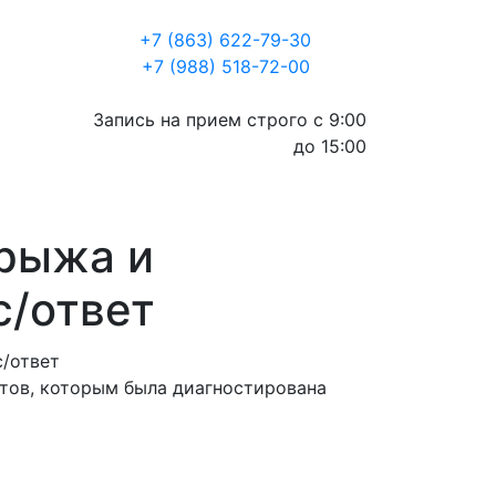
+7 (863) 622-79-30
+7 (988) 518-72-00
Запись на прием строго с 9:00
до 15:00
рыжа и
с/ответ
тов, которым была диагностирована