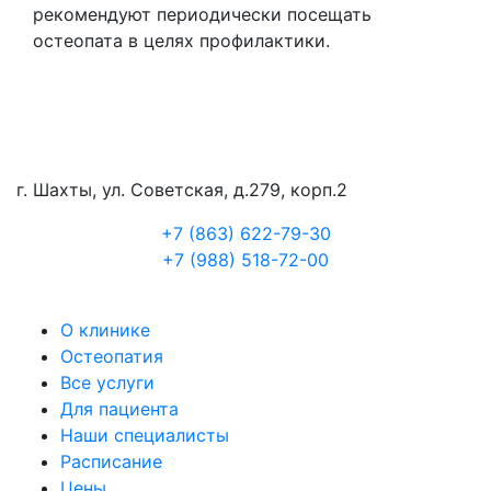
рекомендуют периодически посещать
остеопата в целях профилактики.
г. Шахты, ул. Советская, д.279, корп.2
+7 (863) 622-79-30
+7 (988) 518-72-00
О клинике
Остеопатия
Все услуги
Для пациента
Наши специалисты
Расписание
Цены