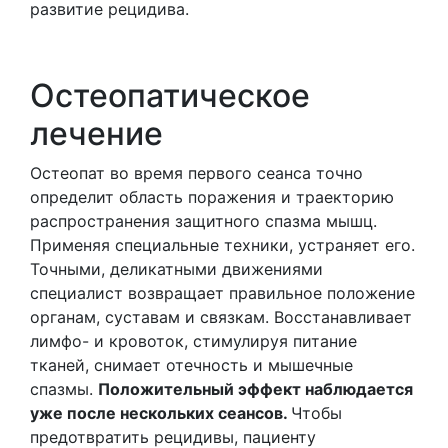
развитие рецидива.
Остеопатическое
лечение
Остеопат во время первого сеанса точно
определит область поражения и траекторию
распространения защитного спазма мышц.
Применяя специальные техники, устраняет его.
Точными, деликатными движениями
специалист возвращает правильное положение
органам, суставам и связкам. Восстанавливает
лимфо- и кровоток, стимулируя питание
тканей, снимает отечность и мышечные
спазмы.
Положительный эффект наблюдается
уже после нескольких сеансов.
Чтобы
предотвратить рецидивы, пациенту