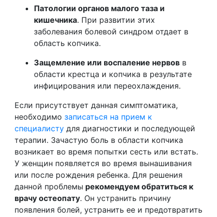
Патологии органов малого таза и
кишечника
. При развитии этих
заболевания болевой синдром отдает в
область копчика.
Защемление или воспаление нервов
в
области крестца и копчика в результате
инфицирования или переохлаждения.
Если присутствует данная симптоматика,
необходимо
записаться на прием к
специалисту
для диагностики и последующей
терапии. Зачастую боль в области копчика
возникает во время попытки сесть или встать.
У женщин появляется во время вынашивания
или после рождения ребенка. Для решения
данной проблемы
рекомендуем обратиться к
врачу остеопату
. Он устранить причину
появления болей, устранить ее и предотвратить