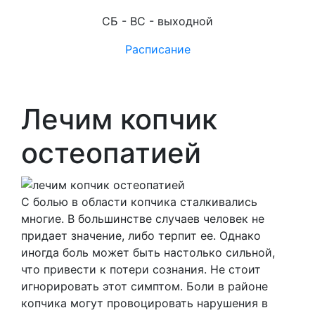
СБ - ВС - выходной
Расписание
Лечим копчик
остеопатией
С болью в области копчика сталкивались
многие. В большинстве случаев человек не
придает значение, либо терпит ее. Однако
иногда боль может быть настолько сильной,
что привести к потери сознания. Не стоит
игнорировать этот симптом. Боли в районе
копчика могут провоцировать нарушения в