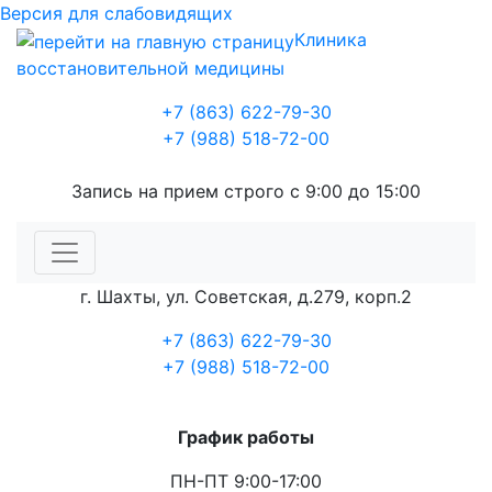
Версия для слабовидящих
Клиника
восстановительной медицины
+7 (863) 622-79-30
+7 (988) 518-72-00
Запись на прием строго с 9:00 до 15:00
г. Шахты, ул. Советская, д.279, корп.2
+7 (863) 622-79-30
+7 (988) 518-72-00
График работы
ПН-ПТ 9:00-17:00