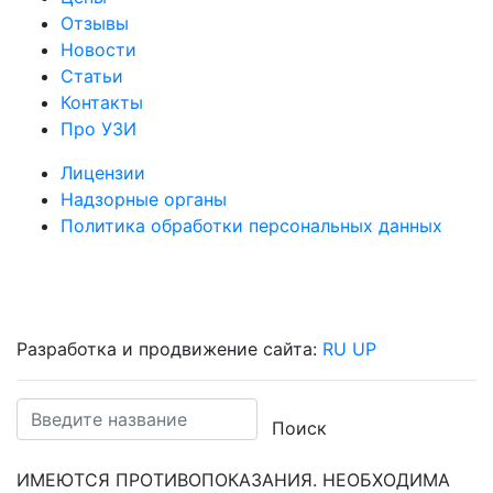
Отзывы
Новости
Статьи
Контакты
Про УЗИ
Лицензии
Надзорные органы
Политика обработки персональных данных
Разработка и продвижение сайта:
RU UP
Поиск
ИМЕЮТСЯ ПРОТИВОПОКАЗАНИЯ. НЕОБХОДИМА