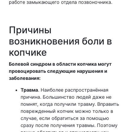
работе замыкающего отдела позвоночника.
Причины
возникновения боли в
копчике
Болевой синдром в области копчика могут
провоцировать следующие нарушения и
заболевания:
Травма
. Наиболее распространённая
причина. Большинство людей даже не
помнят, когда получили травму. Вправить
поврежденный копчик можно только в
случае, если обратиться за помощью
сразу после получения травмы. Поэтому