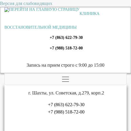
Версия для слабовидящих
КЛИНИКА
ВОССТАНОВИТЕЛЬНОЙ МЕДИЦИНЫ
+7 (863) 622-79-30
+7 (988) 518-72-00
Запись на прием строго с 9:00 до 15:00
г. Шахты, ул. Советская, д.279, корп.2
+7 (863) 622-79-30
+7 (988) 518-72-00