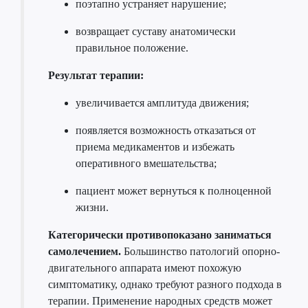
поэтапно устраняет нарушение;
возвращает суставу анатомически
правильное положение.
Результат терапии:
увеличивается амплитуда движения;
появляется возможность отказаться от
приема медикаментов и избежать
оперативного вмешательства;
пациент может вернуться к полноценной
жизни.
Категорически противопоказано заниматься
самолечением.
Большинство патологий опорно-
двигательного аппарата имеют похожую
симптоматику, однако требуют разного подхода в
терапии. Применение народных средств может