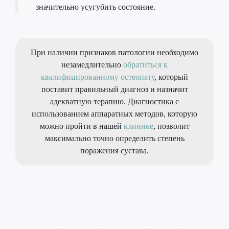
значительно усугубить состояние.
При наличии признаков патологии необходимо
незамедлительно
обратиться к
квалифицированному остеопату
, который
поставит правильный диагноз и назначит
адекватную терапию. Диагностика с
использованием аппаратных методов, которую
можно пройти в нашей
клинике
, позволит
максимально точно определить степень
поражения сустава.