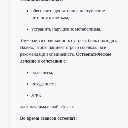
обеспечить достаточное поступление
питания к клеткам;
устранить нарушение метаболизма.
Улучшается подвижность сустава, боль проходит.
Важно, чтобы пациент строго соблюдал все
рекомендации специалиста.
Остеопатическое
лечение в сочетании с:
плаваньем;
похудением;
ЛФК;
дает максимальный эффект.
Во время сеансов остеопат: