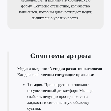
несколько лет и принимать хроническую
форму. Согласно статистике, количество
пациентов, которым диагностируют недуг,
значительно увеличивается.
Симптомы артроза
Медики выделяют
3 стадии развития патологии
.
Каждой свойственны
следующие признаки
:
1 стадия.
При нагрузках возникают
несущественный дискомфорт. Мышцы
слабеют, недуг распространяется на
жидкость и синовиальную оболочку
сустава.