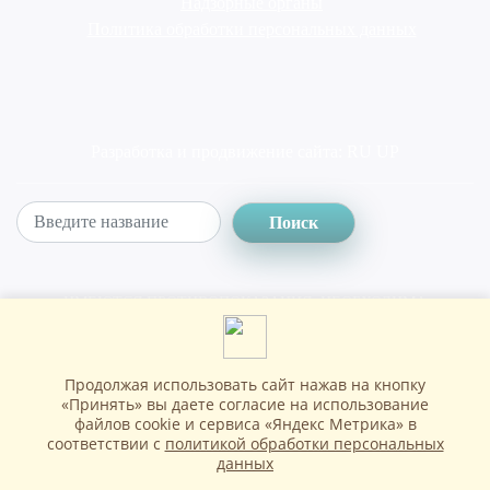
Надзорные органы
Политика обработки персональных данных
Разработка и продвижение сайта:
RU UP
Поиск
ИМЕЮТСЯ ПРОТИВОПОКАЗАНИЯ. НЕОБХОДИМА
КОНСУЛЬТАЦИЯ СПЕЦИАЛИСТА
Продолжая использовать сайт нажав на кнопку
Copyright © Клиника восстановительной медицины, 2026
«Принять» вы даете согласие на использование
файлов cookie и сервиса «Яндекс Метрика» в
соответствии с
политикой обработки персональных
данных