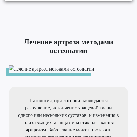
Лечение артроза методами
остеопатии
Патология, при которой наблюдается
разрушение, истончение хрящевой ткани
одного или нескольких суставов, и изменения в
близлежащих мышцах и костях называется
артрозом
. Заболевание может протекать