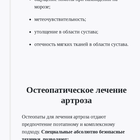
морозе;
метеочувствительность;
утолщение в области сустава;
отечность мягких тканей в области сустава.
Остеопатическое лечение
артроза
Остеопаты для лечения артроза отдают
предпочтение поэтапному и комплексному
подходу.
Специальные абсолютно безопасные
техники, позволяют: