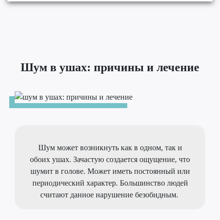
Шум в ушах: причины и лечение
Шум может возникнуть как в одном, так и
обоих ушах. Зачастую создается ощущение, что
шумит в голове. Может иметь постоянный или
периодический характер. Большинство людей
считают данное нарушение безобидным.