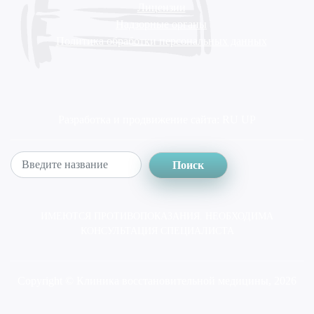
Лицензии
Надзорные органы
Политика обработки персональных данных
Разработка и продвижение сайта:
RU UP
Поиск
ИМЕЮТСЯ ПРОТИВОПОКАЗАНИЯ. НЕОБХОДИМА
КОНСУЛЬТАЦИЯ СПЕЦИАЛИСТА
Copyright © Клиника восстановительной медицины, 2026