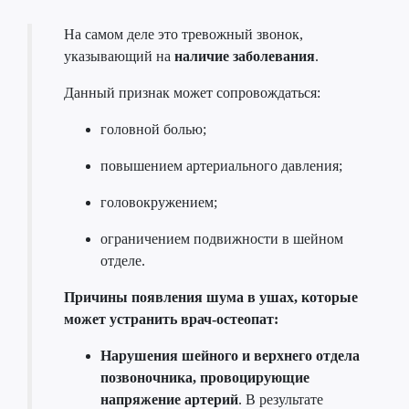
На самом деле это тревожный звонок,
указывающий на
наличие заболевания
.
Данный признак может сопровождаться:
головной болью;
повышением артериального давления;
головокружением;
ограничением подвижности в шейном
отделе.
Причины появления шума в ушах, которые
может устранить врач-остеопат:
Нарушения шейного и верхнего отдела
позвоночника, провоцирующие
напряжение артерий
. В результате