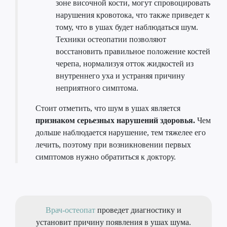
зоне височной кости, могут спровоцировать
нарушения кровотока, что также приведет к
тому, что в ушах будет наблюдаться шум.
Техники остеопатии позволяют
восстановить правильное положение костей
черепа, нормализуя отток жидкостей из
внутреннего уха и устраняя причину
неприятного симптома.
Стоит отметить, что шум в ушах является
признаком серьезных нарушений здоровья.
Чем
дольше наблюдается нарушение, тем тяжелее его
лечить, поэтому при возникновении первых
симптомов нужно обратиться к доктору.
Врач-остеопат
проведет диагностику и
установит причину появления в ушах шума.