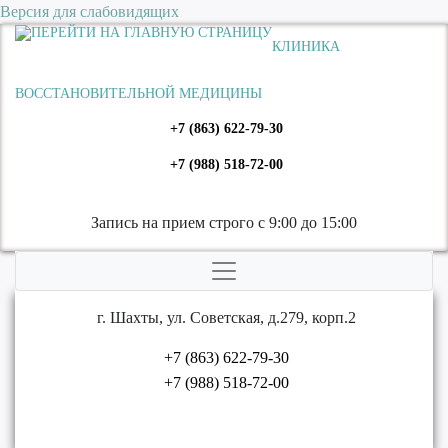
Версия для слабовидящих
КЛИНИКА
ВОССТАНОВИТЕЛЬНОЙ МЕДИЦИНЫ
+7 (863) 622-79-30
+7 (988) 518-72-00
Запись на прием строго с 9:00 до 15:00
г. Шахты, ул. Советская, д.279, корп.2
+7 (863) 622-79-30
+7 (988) 518-72-00