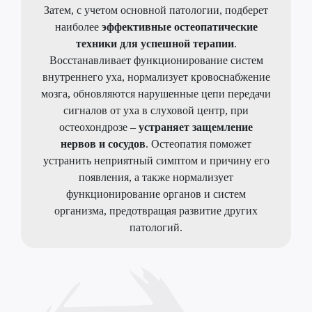
Затем, с учетом основной патологии, подберет
наиболее
эффективные остеопатические
техники для успешной терапии
.
Восстанавливает функционирование систем
внутреннего уха, нормализует кровоснабжение
мозга, обновляются нарушенные цепи передачи
сигналов от уха в слуховой центр, при
остеохондрозе –
устраняет защемление
нервов и сосудов
. Остеопатия поможет
устранить неприятный симптом и причину его
появления, а также нормализует
функционирование органов и систем
организма, предотвращая развитие других
патологий.