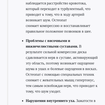
наблюдается расстройство кровотока,
который переходит в турбулентный, что
приводит к тому, что в ходу артерий
возникает шум. Остеопат
снимает компрессию и восстанавливает
правильное положение позвонков в шее.
Проблемы с височными и
нижнечелюстными суставами.
В
результате сильной компрессии диска
сдавливается нерв в суставе, активирующий
эту область, поэтому возникает ощущение
шума в ушах и болевые ощущения в висках.
Остеопат с помощью специальных техник
снимает с жевательных мышц гипертонус,
тем самым освобождая нерв, что приводит к
тому, что шум уходит.
Нарушения внутреннего уха.
Зажатости в