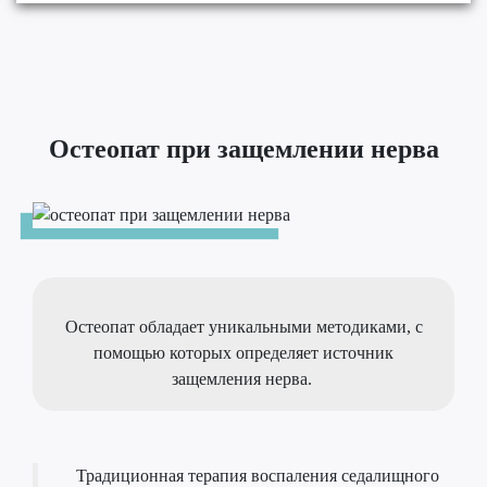
Остеопат при защемлении нерва
Остеопат обладает уникальными методиками, с
помощью которых определяет источник
защемления нерва.
Традиционная терапия воспаления седалищного