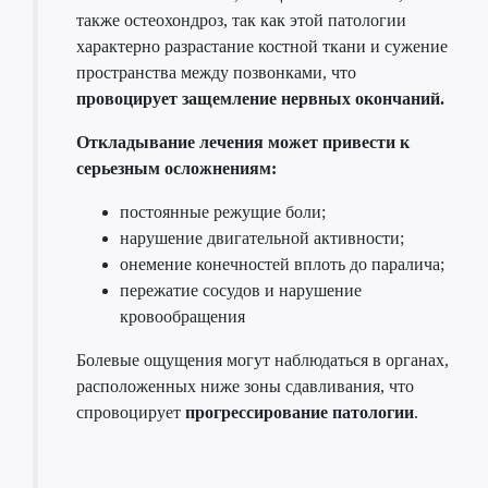
также остеохондроз, так как этой патологии
характерно разрастание костной ткани и сужение
пространства между позвонками, что
провоцирует защемление нервных окончаний.
Откладывание лечения может привести к
серьезным осложнениям:
постоянные режущие боли;
нарушение двигательной активности;
онемение конечностей вплоть до паралича;
пережатие сосудов и нарушение
кровообращения
Болевые ощущения могут наблюдаться в органах,
расположенных ниже зоны сдавливания, что
спровоцирует
прогрессирование патологии
.