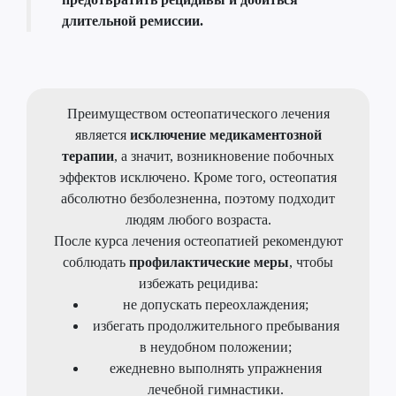
длительной ремиссии.
Преимуществом остеопатического лечения
является
исключение медикаментозной
терапии
, а значит, возникновение побочных
эффектов исключено. Кроме того, остеопатия
абсолютно безболезненна, поэтому подходит
людям любого возраста.
После курса лечения остеопатией рекомендуют
соблюдать
профилактические меры
, чтобы
избежать рецидива:
не допускать переохлаждения;
избегать продолжительного пребывания
в неудобном положении;
ежедневно выполнять упражнения
лечебной гимнастики.