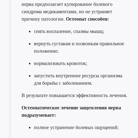
нерва предполагает купирование болевого
синдрома медикаментами, но не устраняет
причину патологии.
Остеопат способен:
снять воспаление, спазмы мышц;
вернуть суставам и позвонкам правильное
положение;
нормализовать кровоток;
запустить внутренние ресурсы организма
для борьбы с заболеванием.
В результате повышается эффективность лечения.
Остеопатическое лечение защемления нерва
подразумевает:
полное устранение болевых ощущений;