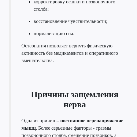
корректировку осанки и позвоночного
столба;
восстановление чувствительности;
нормализацию сна.
Остеопатия позволяет вернуть физическую
активность без медикаментов и оперативного
вмешательства.
Причины защемления
нерва
Одна из причин –
постоянное перенапряжение
мышц.
Более серьезные факторы - травмы
позвоночного столба, смещение позвонков, а