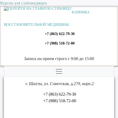
Версия для слабовидящих
КЛИНИКА
ВОССТАНОВИТЕЛЬНОЙ МЕДИЦИНЫ
+7 (863) 622-79-30
+7 (988) 518-72-00
Запись на прием строго с 9:00 до 15:00
г. Шахты, ул. Советская, д.279, корп.2
+7 (863) 622-79-30
+7 (988) 518-72-00