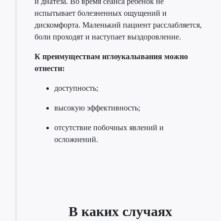
и диатеза. Во время сеанса ребенок не
испытывает болезненных ощущений и
дискомфорта. Маленький пациент расслабляется,
боли проходят и наступает выздоровление.
К преимуществам иглоукалывания можно
отнести:
доступность;
высокую эффективность;
отсутствие побочных явлений и
осложнений.
В каких случаях