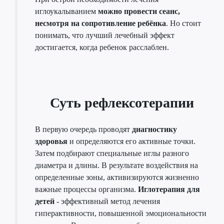
иглоукалыванием
можно провести сеанс,
несмотря на сопротивление ребёнка
. Но стоит
понимать, что лучший лечебный эффект
достигается, когда ребенок расслаблен.
Суть рефлексотерапии
В первую очередь проводят
диагностику
здоровья
и определяются его активные точки.
Затем подбирают специальные иглы разного
диаметра и длины. В результате воздействия на
определенные зоны, активизируются жизненно
важные процессы организма.
Иглотерапия для
детей
- эффективный метод лечения
гиперактивности, повышенной эмоциональности