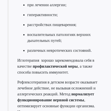
при лечении аллергии;
гиперактивности;
расстройствах пищеварения;
воспалительных патологиях верхних
дыхательных путей;
различных невротических состояний.
Иглотерапия хорошо зарекомендовала себя в
качестве
профилактической меры
, а также
способа повысить иммунитет.
Рефлексотерапия в детском возрасте оказывает
лечебное действие, не вызывая осложнений и
аллергических реакций. Метод
нормализует
функционирование нервной системы
,
оптимизирует основные функции организма.