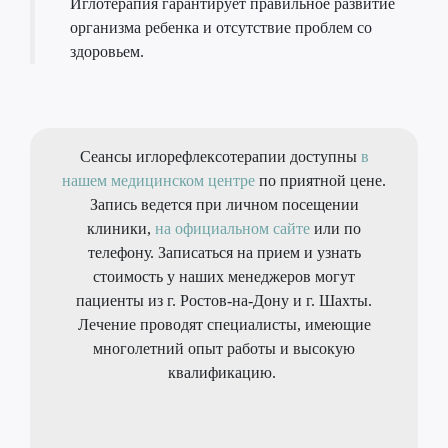
Иглотерапия гарантирует правильное развитие
организма ребенка и отсутствие проблем со
здоровьем.
Сеансы иглорефлексотерапии доступны
в
нашем медицинском центре
по приятной цене.
Запись ведется при личном посещении
клиники,
на официальном сайте
или по
телефону. Записаться на прием и узнать
стоимость у наших менеджеров могут
пациенты из г. Ростов-на-Дону и г. Шахты.
Лечение проводят специалисты, имеющие
многолетний опыт работы и высокую
квалификацию.