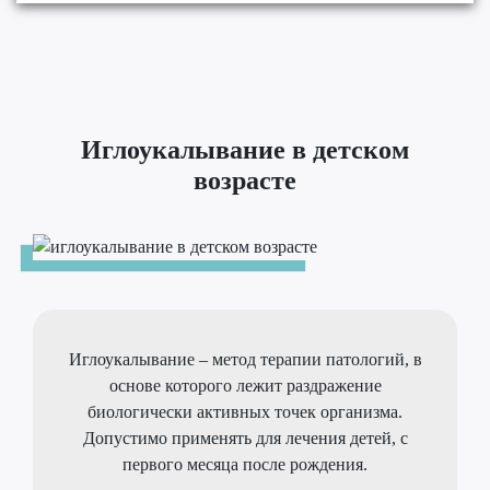
Иглоукалывание в детском
возрасте
Иглоукалывание – метод терапии патологий, в
основе которого лежит раздражение
биологически активных точек организма.
Допустимо применять для лечения детей, с
первого месяца после рождения.