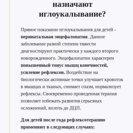
назначают
иглоукалывание?
Прямое показание иглоукалывания для детей -
перинатальная энцефалопатия
. Данное
заболевание разной степени тяжести
диагностируют практически у каждого второго
новорожденного. Энцефалопатии характерен
повышенный тонус мышц конечностей,
усиление рефлексов.
Воздействие на
биологически активные точки улучшает кровоток
в мышцах и тканых, снимает спазм, нормализует
рефлексы. Своевременно проведенная терапия
позволяет избежать развития серьезных
осложнений, вплоть до ДЦП.
Для детей после года рефлексотерапию
применяют в следующих случаях: