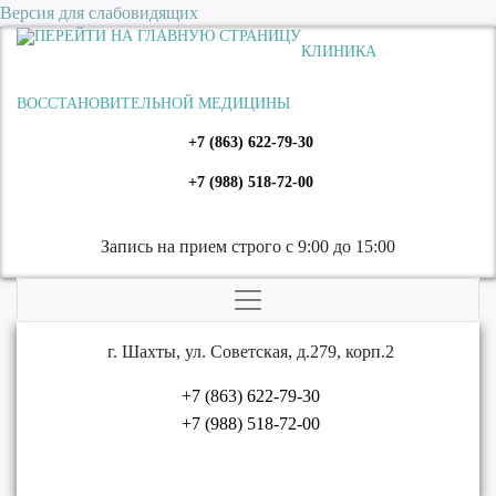
Версия для слабовидящих
КЛИНИКА
ВОССТАНОВИТЕЛЬНОЙ МЕДИЦИНЫ
+7 (863) 622-79-30
+7 (988) 518-72-00
Запись на прием строго с 9:00 до 15:00
г. Шахты, ул. Советская, д.279, корп.2
+7 (863) 622-79-30
+7 (988) 518-72-00