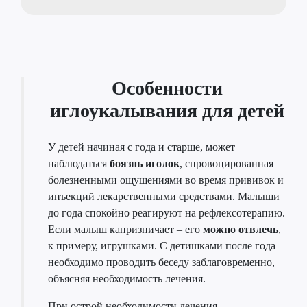
Особенности
иглоукалывания для детей
У детей начиная с года и старше, может
наблюдаться
боязнь иголок
, спровоцированная
болезненными ощущениями во время прививок и
инъекций лекарственными средствами. Малыши
до года спокойно реагируют на рефлексотерапию.
Если малыш капризничает – его
можно отвлечь
,
к примеру, игрушками. С детишками после года
необходимо проводить беседу заблаговременно,
объясняя необходимость лечения.
При острой необходимости лечения