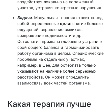
воздействуя локально на пораженный
участок, устраняя конкретные нарушения.
Задачи
. Мануальная терапия ставит перед
собой определенные
цели
: снятие болевых
ощущений, вправление вывихов,
возвращение подвижности и др.
Остеопатия призвана глобально устранить
сбой общего баланса и гармонизировать
работу организма в целом. Специфические
проблемы на отдельных участках,
например, в шее, для остеопата только
указывают на наличие более серьезных
расстройств. Он может определить
взаимосвязь всех частей организма.
Какая терапия лучше