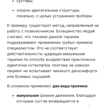
суставы;
опорно-двигательные структуры
локально, с целью устранения проблем.
К примеру, существует метод, направленный на
работу с позвоночником. Большинство людей
считают, что техники данной терапии
подразумевают применение грубых приемов
специалистом. Это не соответствует
действительности: щадящая мануальная
терапия по способу воздействия практически
идентична остеопатии, поэтому на сеансах
пациент не испытывает никакого дискомфорта
или болевых ощущеий.
В основном применяют
два вида приемов
:
мануальная
(резкие движения, благодаря
которым сустав возвращается в