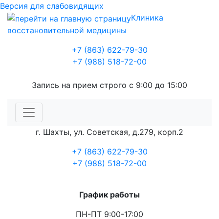
Версия для слабовидящих
Клиника
восстановительной медицины
+7 (863) 622-79-30
+7 (988) 518-72-00
Запись на прием строго с 9:00 до 15:00
г. Шахты, ул. Советская, д.279, корп.2
+7 (863) 622-79-30
+7 (988) 518-72-00
График работы
ПН-ПТ 9:00-17:00