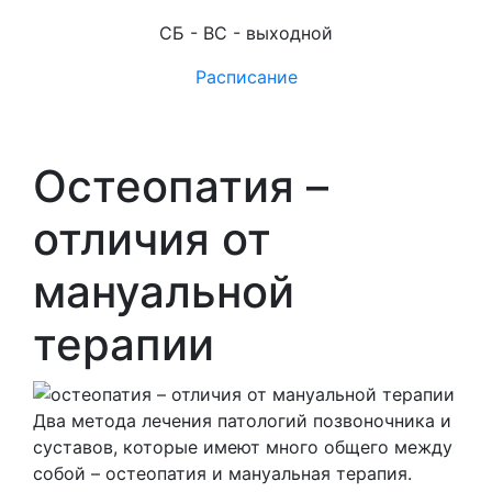
СБ - ВС - выходной
Расписание
Остеопатия –
отличия от
мануальной
терапии
Два метода лечения патологий позвоночника и
суставов, которые имеют много общего между
собой – остеопатия и мануальная терапия.