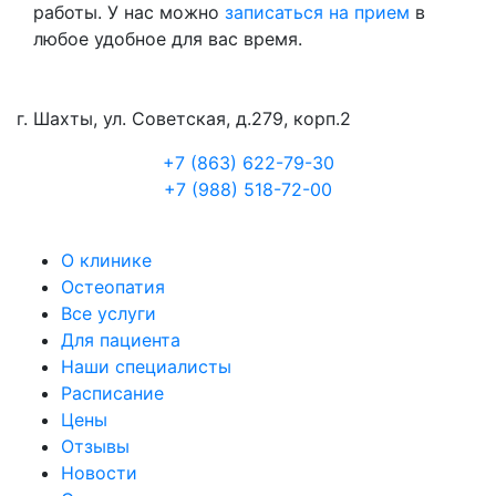
работы. У нас можно
записаться на прием
в
любое удобное для вас время.
г. Шахты, ул. Советская, д.279, корп.2
+7 (863) 622-79-30
+7 (988) 518-72-00
О клинике
Остеопатия
Все услуги
Для пациента
Наши специалисты
Расписание
Цены
Отзывы
Новости