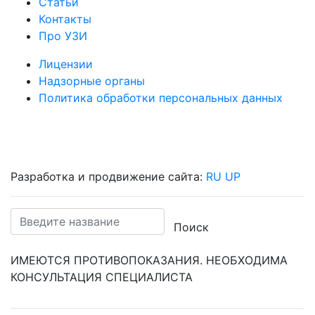
Статьи
Контакты
Про УЗИ
Лицензии
Надзорные органы
Политика обработки персональных данных
Разработка и продвижение сайта:
RU UP
Поиск
ИМЕЮТСЯ ПРОТИВОПОКАЗАНИЯ. НЕОБХОДИМА
КОНСУЛЬТАЦИЯ СПЕЦИАЛИСТА