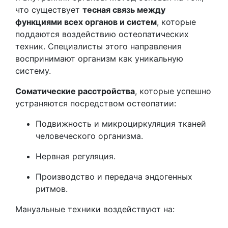
что существует
тесная связь между
функциями всех органов и систем
, которые
поддаются воздействию остеопатических
техник. Специалисты этого направления
воспринимают организм как уникальную
систему.
Соматические расстройства
, которые успешно
устраняются посредством остеопатии:
Подвижность и микроциркуляция тканей
человеческого организма.
Нервная регуляция.
Производство и передача эндогенных
ритмов.
Мануальные техники воздействуют на: