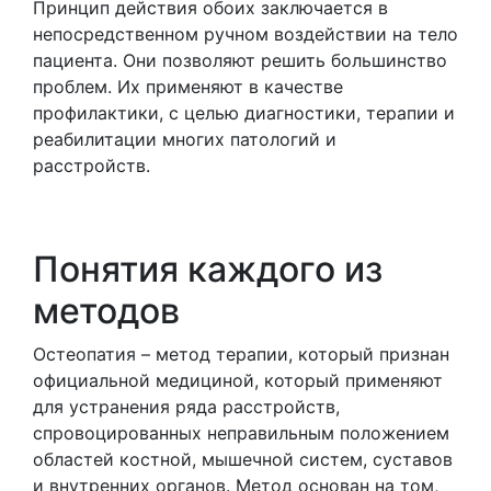
Принцип действия обоих заключается в
непосредственном ручном воздействии на тело
пациента. Они позволяют решить большинство
проблем. Их применяют в качестве
профилактики, с целью диагностики, терапии и
реабилитации многих патологий и
расстройств.
Понятия каждого из
методов
Остеопатия – метод терапии, который признан
официальной медициной, который применяют
для устранения ряда расстройств,
спровоцированных неправильным положением
областей костной, мышечной систем, суставов
и внутренних органов. Метод основан на том,