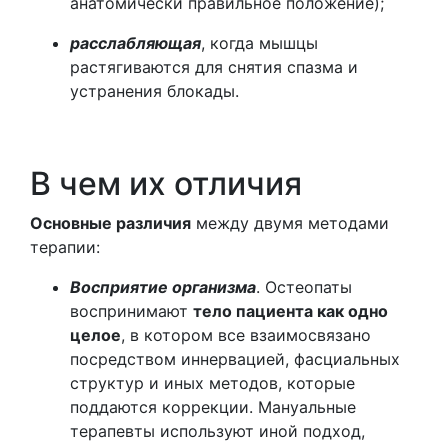
анатомически правильное положение);
расслабляющая
, когда мышцы
растягиваются для снятия спазма и
устранения блокады.
В чем их отличия
Основные различия
между двумя методами
терапии:
Восприятие организма
. Остеопаты
воспринимают
тело пациента как одно
целое
, в котором все взаимосвязано
посредством иннервацией, фасциальных
структур и иных методов, которые
поддаются коррекции. Мануальные
терапевты используют иной подход,